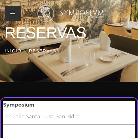
RESERVAS
INICIO
RESERVAS